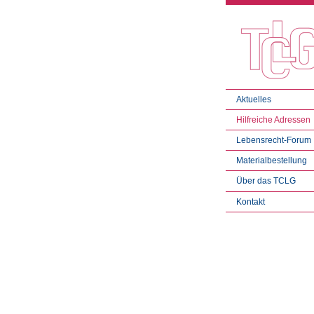
Aktuelles
Hilfreiche Adressen
Lebensrecht-Forum
Materialbestellung
Über das TCLG
Kontakt